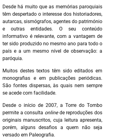
Desde há muito que as memórias paroquiais
têm despertado o interesse dos historiadores,
autarcas, sismógrafos, agentes do património
e outras entidades. O seu conteúdo
informativo é relevante, com a vantagem de
ter sido produzido no mesmo ano para todo o
país e a um mesmo nível de observação: a
paróquia.
Muitos destes textos têm sido editados em
monografias e em publicações periódicas.
São fontes dispersas, às quais nem sempre
se acede com facilidade.
Desde o início de 2007, a Torre do Tombo
permite a consulta
online
de reproduções dos
originais manuscritos, cuja leitura apresenta,
porém, alguns desafios a quem não seja
versado em Paleografia.