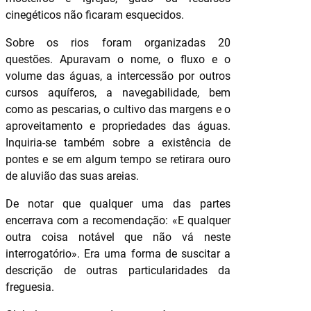
cinegéticos não ficaram esquecidos.
Sobre os rios foram organizadas 20
questões. Apuravam o nome, o fluxo e o
volume das águas, a intercessão por outros
cursos aquíferos, a navegabilidade, bem
como as pescarias, o cultivo das margens e o
aproveitamento e propriedades das águas.
Inquiria-se também sobre a existência de
pontes e se em algum tempo se retirara ouro
de aluvião das suas areias.
De notar que qualquer uma das partes
encerrava com a recomendação: «E qualquer
outra coisa notável que não vá neste
interrogatório». Era uma forma de suscitar a
descrição de outras particularidades da
freguesia.