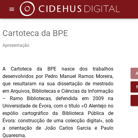
menu
Cartoteca da BPE
Apresentação
A Cartoteca da BPE nasce dos trabalhos
desenvolvidos por Pedro Manuel Ramos Moreira,
que resultaram na sua dissertação de mestrado
em Arquivos, Bibliotecas e Ciências da Informação
– Ramo Bibliotecas, defendida em 2009 na
Universidade de Évora, com o título «O Alentejo no
espólio cartográfico da Biblioteca Pública de
Évora: construcção de uma colecção digital», sob
a orientação de João Carlos Garcia e Paulo
Quaresma.