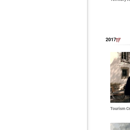
2017
Tourism Cr