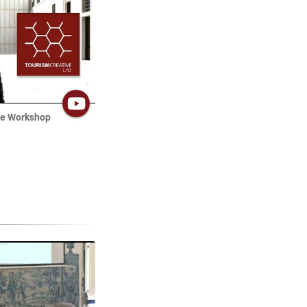
ve Workshop