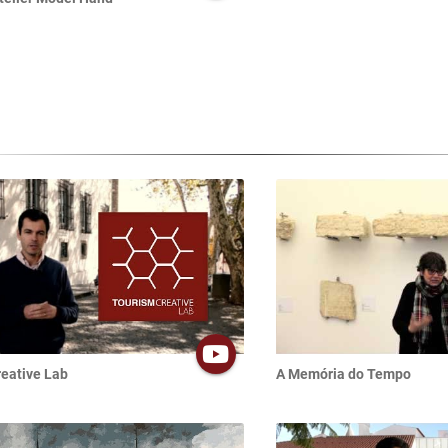
eative Lab
A Memória do Tempo