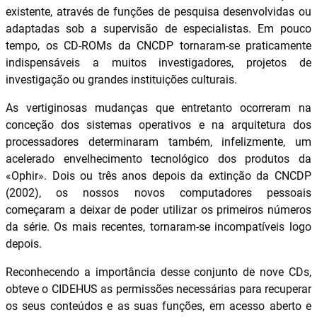
existente, através de funções de pesquisa desenvolvidas ou
adaptadas sob a supervisão de especialistas. Em pouco
tempo, os CD-ROMs da CNCDP tornaram-se praticamente
indispensáveis a muitos investigadores, projetos de
investigação ou grandes instituições culturais.
As vertiginosas mudanças que entretanto ocorreram na
conceção dos sistemas operativos e na arquitetura dos
processadores determinaram também, infelizmente, um
acelerado envelhecimento tecnológico dos produtos da
«Ophir». Dois ou três anos depois da extinção da CNCDP
(2002), os nossos novos computadores pessoais
começaram a deixar de poder utilizar os primeiros números
da série. Os mais recentes, tornaram-se incompatíveis logo
depois.
Reconhecendo a importância desse conjunto de nove CDs,
obteve o CIDEHUS as permissões necessárias para recuperar
os seus conteúdos e as suas funções, em acesso aberto e