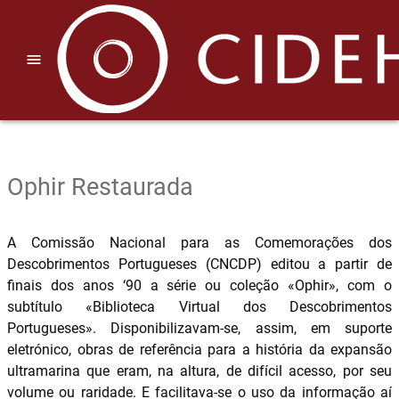
menu
Ophir Restaurada
A Comissão Nacional para as Comemorações dos
Descobrimentos Portugueses (CNCDP) editou a partir de
finais dos anos ‘90 a série ou coleção «Ophir», com o
subtítulo «Biblioteca Virtual dos Descobrimentos
Portugueses». Disponibilizavam-se, assim, em suporte
eletrónico, obras de referência para a história da expansão
ultramarina que eram, na altura, de difícil acesso, por seu
volume ou raridade. E facilitava-se o uso da informação aí