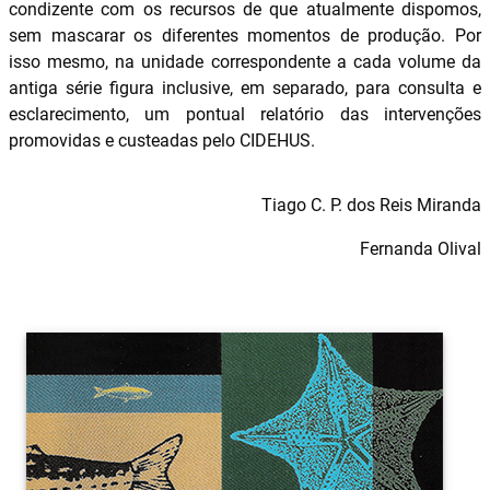
condizente com os recursos de que atualmente dispomos,
sem mascarar os diferentes momentos de produção. Por
isso mesmo, na unidade correspondente a cada volume da
antiga série figura inclusive, em separado, para consulta e
esclarecimento, um pontual relatório das intervenções
promovidas e custeadas pelo CIDEHUS.
Tiago C. P. dos Reis Miranda
Fernanda Olival